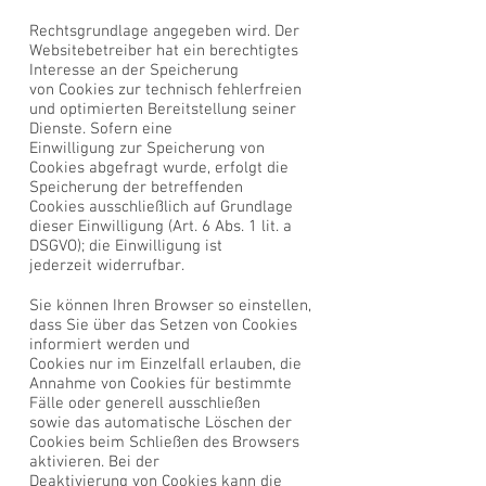
Rechtsgrundlage angegeben wird. Der
Websitebetreiber hat ein berechtigtes
Interesse an der Speicherung
von Cookies zur technisch fehlerfreien
und optimierten Bereitstellung seiner
Dienste. Sofern eine
Einwilligung zur Speicherung von
Cookies abgefragt wurde, erfolgt die
Speicherung der betreffenden
Cookies ausschließlich auf Grundlage
dieser Einwilligung (Art. 6 Abs. 1 lit. a
DSGVO); die Einwilligung ist
jederzeit widerrufbar.
Sie können Ihren Browser so einstellen,
dass Sie über das Setzen von Cookies
informiert werden und
Cookies nur im Einzelfall erlauben, die
Annahme von Cookies für bestimmte
Fälle oder generell ausschließen
sowie das automatische Löschen der
Cookies beim Schließen des Browsers
aktivieren. Bei der
Deaktivierung von Cookies kann die