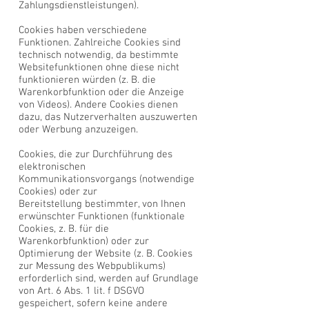
Zahlungsdienstleistungen).
Cookies haben verschiedene
Funktionen. Zahlreiche Cookies sind
technisch notwendig, da bestimmte
Websitefunktionen ohne diese nicht
funktionieren würden (z. B. die
Warenkorbfunktion oder die Anzeige
von Videos). Andere Cookies dienen
dazu, das Nutzerverhalten auszuwerten
oder Werbung anzuzeigen.
Cookies, die zur Durchführung des
elektronischen
Kommunikationsvorgangs (notwendige
Cookies) oder zur
Bereitstellung bestimmter, von Ihnen
erwünschter Funktionen (funktionale
Cookies, z. B. für die
Warenkorbfunktion) oder zur
Optimierung der Website (z. B. Cookies
zur Messung des Webpublikums)
erforderlich sind, werden auf Grundlage
von Art. 6 Abs. 1 lit. f DSGVO
gespeichert, sofern keine andere