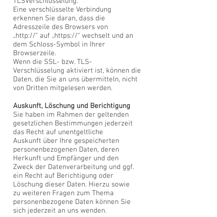
TLSVerschlüsselung.
Eine verschlüsselte Verbindung
erkennen Sie daran, dass die
Adresszeile des Browsers von
„http://“ auf „https://“ wechselt und an
dem Schloss-Symbol in Ihrer
Browserzeile.
Wenn die SSL- bzw. TLS-
Verschlüsselung aktiviert ist, können die
Daten, die Sie an uns übermitteln, nicht
von Dritten mitgelesen werden.
Auskunft, Löschung und Berichtigung
Sie haben im Rahmen der geltenden
gesetzlichen Bestimmungen jederzeit
das Recht auf unentgeltliche
Auskunft über Ihre gespeicherten
personenbezogenen Daten, deren
Herkunft und Empfänger und den
Zweck der Datenverarbeitung und ggf.
ein Recht auf Berichtigung oder
Löschung dieser Daten. Hierzu sowie
zu weiteren Fragen zum Thema
personenbezogene Daten können Sie
sich jederzeit an uns wenden.