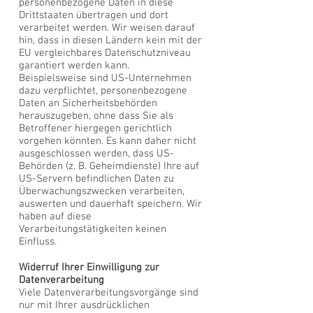
personenbezogene Daten in diese
Drittstaaten übertragen und dort
verarbeitet werden. Wir weisen darauf
hin, dass in diesen Ländern kein mit der
EU vergleichbares Datenschutzniveau
garantiert werden kann.
Beispielsweise sind US-Unternehmen
dazu verpflichtet, personenbezogene
Daten an Sicherheitsbehörden
herauszugeben, ohne dass Sie als
Betroffener hiergegen gerichtlich
vorgehen könnten. Es kann daher nicht
ausgeschlossen werden, dass US-
Behörden (z. B. Geheimdienste) Ihre auf
US-Servern befindlichen Daten zu
Überwachungszwecken verarbeiten,
auswerten und dauerhaft speichern. Wir
haben auf diese
Verarbeitungstätigkeiten keinen
Einfluss.
Widerruf Ihrer Einwilligung zur
Datenverarbeitung
Viele Datenverarbeitungsvorgänge sind
nur mit Ihrer ausdrücklichen