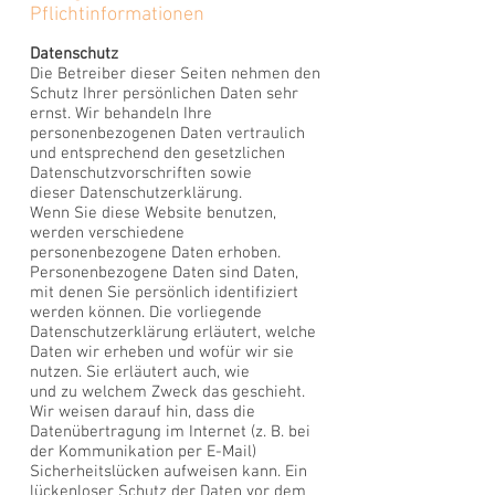
Pflichtinformationen
Datenschutz
Die Betreiber dieser Seiten nehmen den
Schutz Ihrer persönlichen Daten sehr
ernst. Wir behandeln Ihre
personenbezogenen Daten vertraulich
und entsprechend den gesetzlichen
Datenschutzvorschriften sowie
dieser Datenschutzerklärung.
Wenn Sie diese Website benutzen,
werden verschiedene
personenbezogene Daten erhoben.
Personenbezogene Daten sind Daten,
mit denen Sie persönlich identifiziert
werden können. Die vorliegende
Datenschutzerklärung erläutert, welche
Daten wir erheben und wofür wir sie
nutzen. Sie erläutert auch, wie
und zu welchem Zweck das geschieht.
Wir weisen darauf hin, dass die
Datenübertragung im Internet (z. B. bei
der Kommunikation per E-Mail)
Sicherheitslücken aufweisen kann. Ein
lückenloser Schutz der Daten vor dem