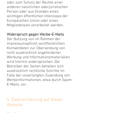
oder zum Schutz der Rechte einer
anderen natürlichen oder
juristischen
Person oder aus Gründen eines
wichtigen öffentlichen Interesses der
Europäischen Union oder
eines
Mitgliedstaats verarbeitet werden.
Widerspruch gegen Werbe-E-Mails
Der Nutzung von im Rahmen der
Impressumspflicht veröffentlichten
Kontaktdaten zur Übersendung von
nicht ausdrücklich angeforderter
Werbung und Informationsmaterialien
wird hiermit widersprochen. Die
Betreiber der Seiten behalten sich
ausdrücklich rechtliche Schritte im
Falle der unverlangten Zusendung von
Werbeinformationen, etwa durch Spam-
E-Mails, vor.
4. Datenerfassung auf dieser
Website