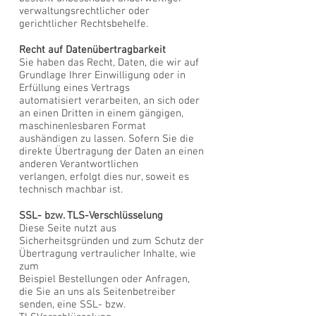
verwaltungsrechtlicher oder
gerichtlicher Rechtsbehelfe.
Recht auf Datenübertragbarkeit
Sie haben das Recht, Daten, die wir auf
Grundlage Ihrer Einwilligung oder in
Erfüllung eines Vertrags
automatisiert verarbeiten, an sich oder
an einen Dritten in einem gängigen,
maschinenlesbaren Format
aushändigen zu lassen. Sofern Sie die
direkte Übertragung der Daten an einen
anderen Verantwortlichen
verlangen, erfolgt dies nur, soweit es
technisch machbar ist.
SSL- bzw. TLS-Verschlüsselung
Diese Seite nutzt aus
Sicherheitsgründen und zum Schutz der
Übertragung vertraulicher Inhalte, wie
zum
Beispiel Bestellungen oder Anfragen,
die Sie an uns als Seitenbetreiber
senden, eine SSL- bzw.