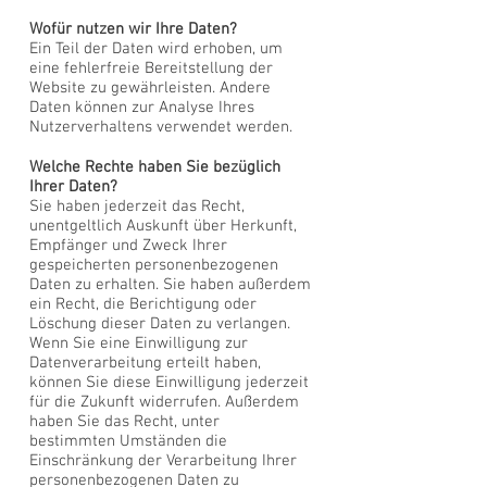
Wofür nutzen wir Ihre Daten?
Ein Teil der Daten wird erhoben, um
eine fehlerfreie Bereitstellung der
Website zu gewährleisten. Andere
Daten können zur Analyse Ihres
Nutzerverhaltens verwendet werden.
Welche Rechte haben Sie bezüglich
Ihrer Daten?
Sie haben jederzeit das Recht,
unentgeltlich Auskunft über Herkunft,
Empfänger und Zweck Ihrer
gespeicherten personenbezogenen
Daten zu erhalten. Sie haben außerdem
ein Recht, die Berichtigung oder
Löschung dieser Daten zu verlangen.
Wenn Sie eine Einwilligung zur
Datenverarbeitung erteilt haben,
können Sie diese Einwilligung jederzeit
für die Zukunft widerrufen. Außerdem
haben Sie das Recht, unter
bestimmten Umständen die
Einschränkung der Verarbeitung Ihrer
personenbezogenen Daten zu