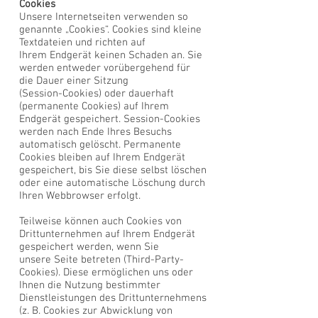
Cookies
Unsere Internetseiten verwenden so
genannte „Cookies“. Cookies sind kleine
Textdateien und richten auf
Ihrem Endgerät keinen Schaden an. Sie
werden entweder vorübergehend für
die Dauer einer Sitzung
(Session-Cookies) oder dauerhaft
(permanente Cookies) auf Ihrem
Endgerät gespeichert. Session-Cookies
werden nach Ende Ihres Besuchs
automatisch gelöscht. Permanente
Cookies bleiben auf Ihrem Endgerät
gespeichert, bis Sie diese selbst löschen
oder eine automatische Löschung durch
Ihren Webbrowser erfolgt.
Teilweise können auch Cookies von
Drittunternehmen auf Ihrem Endgerät
gespeichert werden, wenn Sie
unsere Seite betreten (Third-Party-
Cookies). Diese ermöglichen uns oder
Ihnen die Nutzung bestimmter
Dienstleistungen des Drittunternehmens
(z. B. Cookies zur Abwicklung von