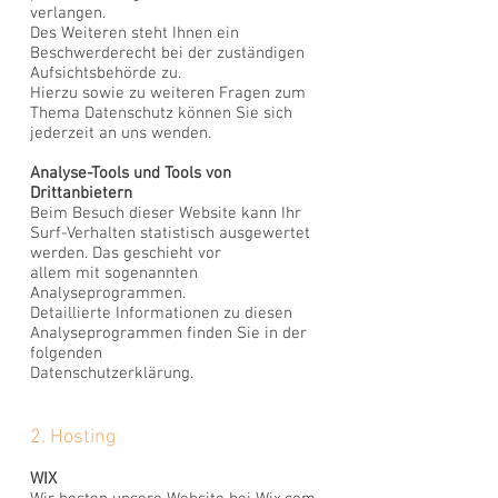
verlangen.
Des Weiteren steht Ihnen ein
Beschwerderecht bei der zuständigen
Aufsichtsbehörde zu.
Hierzu sowie zu weiteren Fragen zum
Thema Datenschutz können Sie sich
jederzeit an uns wenden.
Analyse-Tools und Tools von
Drittanbietern
Beim Besuch dieser Website kann Ihr
Surf-Verhalten statistisch ausgewertet
werden. Das geschieht vor
allem mit sogenannten
Analyseprogrammen.
Detaillierte Informationen zu diesen
Analyseprogrammen finden Sie in der
folgenden
Datenschutzerklärung.
2. Hosting
WIX