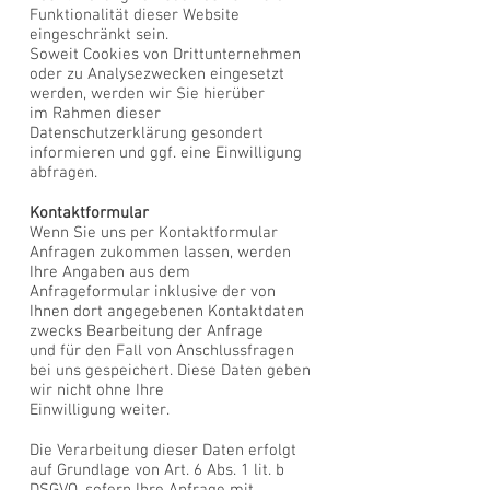
Funktionalität dieser Website
eingeschränkt sein.
Soweit Cookies von Drittunternehmen
oder zu Analysezwecken eingesetzt
werden, werden wir Sie hierüber
im Rahmen dieser
Datenschutzerklärung gesondert
informieren und ggf. eine Einwilligung
abfragen.
Kontaktformular
Wenn Sie uns per Kontaktformular
Anfragen zukommen lassen, werden
Ihre Angaben aus dem
Anfrageformular inklusive der von
Ihnen dort angegebenen Kontaktdaten
zwecks Bearbeitung der Anfrage
und für den Fall von Anschlussfragen
bei uns gespeichert. Diese Daten geben
wir nicht ohne Ihre
Einwilligung weiter.
Die Verarbeitung dieser Daten erfolgt
auf Grundlage von Art. 6 Abs. 1 lit. b