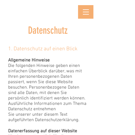
Datenschutz
1. Datenschutz auf einen Blick
Allgemeine Hinweise
Die folgenden Hinweise geben einen
einfachen Überblick darüber, was mit
Ihren personenbezogenen Daten
passiert, wenn Sie diese Website
besuchen. Personenbezogene Daten
sind alle Daten, mit denen Sie
persönlich identifiziert werden können.
Ausführliche Informationen zum Thema
Datenschutz entnehmen
Sie unserer unter diesem Text
aufgeführten Datenschutzerklärung.
Datenerfassung auf dieser Website