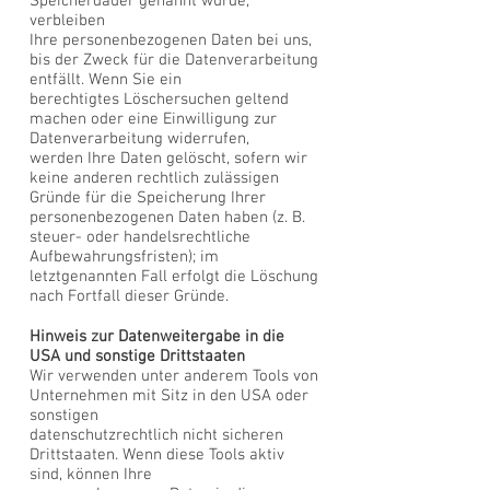
Speicherdauer genannt wurde,
verbleiben
Ihre personenbezogenen Daten bei uns,
bis der Zweck für die Datenverarbeitung
entfällt. Wenn Sie ein
berechtigtes Löschersuchen geltend
machen oder eine Einwilligung zur
Datenverarbeitung widerrufen,
werden Ihre Daten gelöscht, sofern wir
keine anderen rechtlich zulässigen
Gründe für die Speicherung Ihrer
personenbezogenen Daten haben (z. B.
steuer- oder handelsrechtliche
Aufbewahrungsfristen); im
letztgenannten Fall erfolgt die Löschung
nach Fortfall dieser Gründe.
Hinweis zur Datenweitergabe in die
USA und sonstige Drittstaaten
Wir verwenden unter anderem Tools von
Unternehmen mit Sitz in den USA oder
sonstigen
datenschutzrechtlich nicht sicheren
Drittstaaten. Wenn diese Tools aktiv
sind, können Ihre