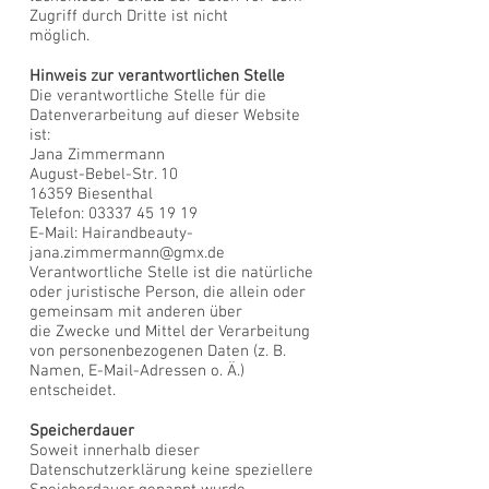
Zugriff durch Dritte ist nicht
möglich.
Hinweis zur verantwortlichen Stelle
Die verantwortliche Stelle für die
Datenverarbeitung auf dieser Website
ist:
Jana Zimmermann
August-Bebel-Str. 10
16359 Biesenthal
Telefon:
03337 45 19 19
E-Mail:
Hairandbeauty-
jana.zimmermann@gmx.de
Verantwortliche Stelle ist die natürliche
oder juristische Person, die allein oder
gemeinsam mit anderen über
die Zwecke und Mittel der Verarbeitung
von personenbezogenen Daten (z. B.
Namen, E-Mail-Adressen o. Ä.)
entscheidet.
Speicherdauer
Soweit innerhalb dieser
Datenschutzerklärung keine speziellere